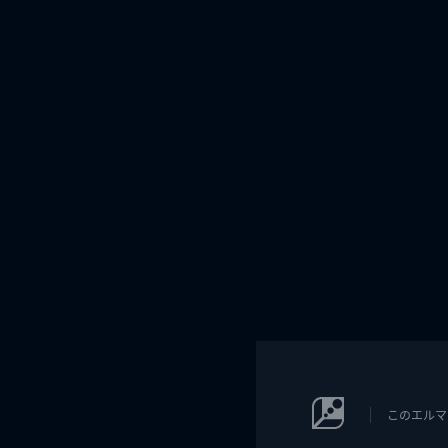
このエルマ