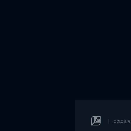
このエルマ