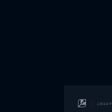
このエルマ