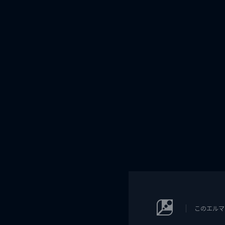
このエルマ