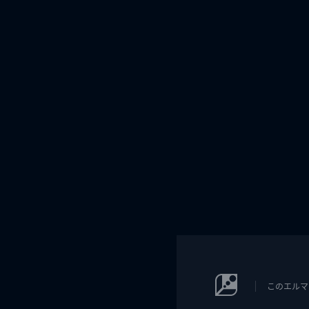
このエルマ