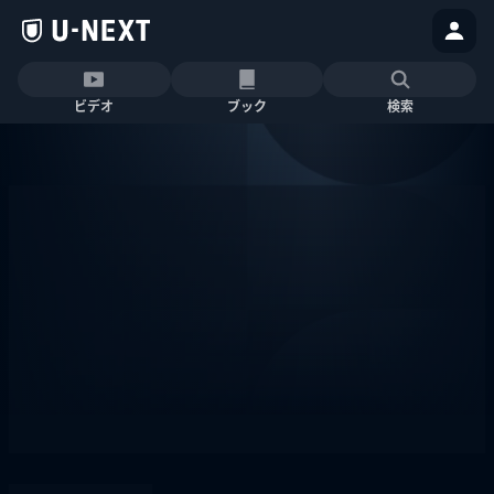
ビデオ
ブック
検索