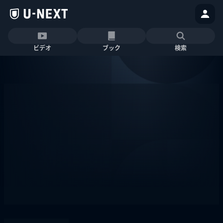
ビデオ
ブック
検索