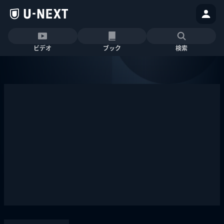
ビデオ
ブック
検索