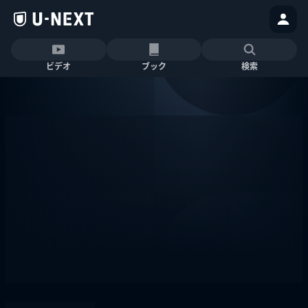
ビデオ
ブック
検索