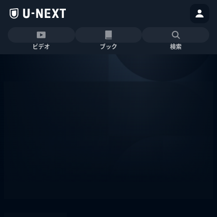
ビデオ
ブック
検索