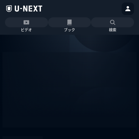
ビデオ
ブック
検索