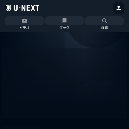
ビデオ
ブック
検索