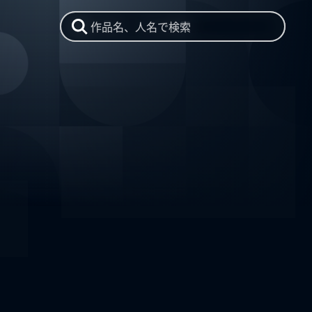
作品名、人名で検索