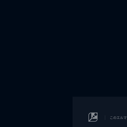
このエルマ