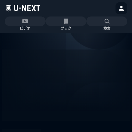
ビデオ
ブック
検索