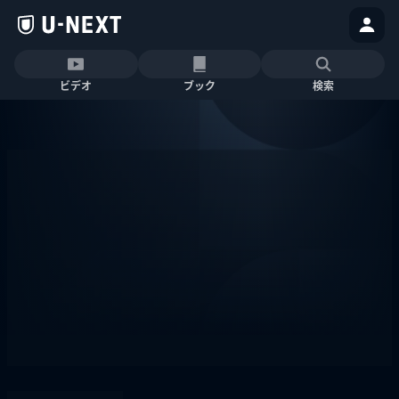
ビデオ
ブック
検索