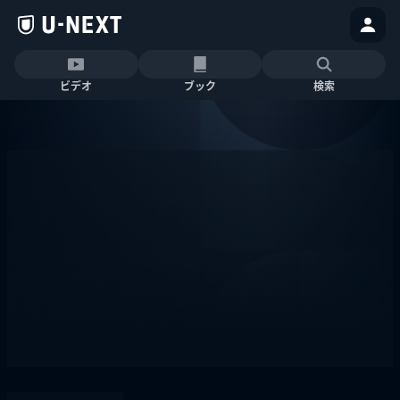
ビデオ
ブック
検索