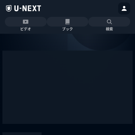
ビデオ
ブック
検索