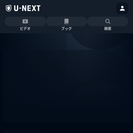
ビデオ
ブック
検索