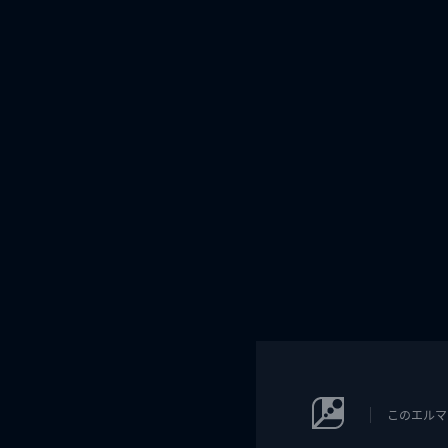
このエルマ