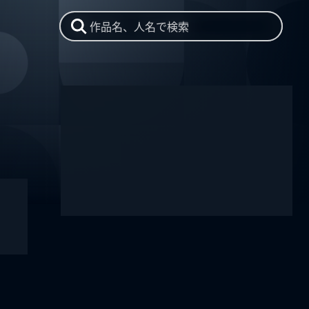
作品名、人名で検索