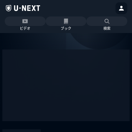
ビデオ
ブック
検索