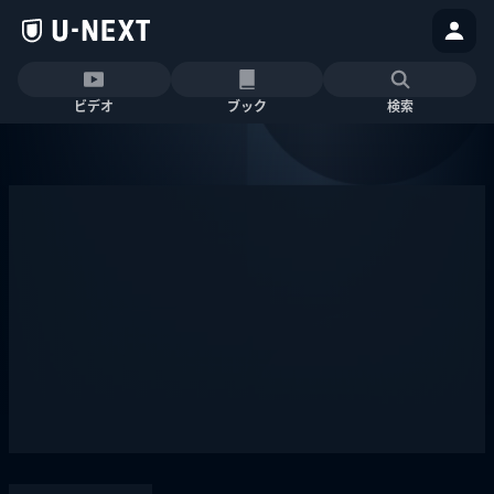
ビデオ
ブック
検索