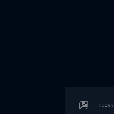
このエルマ