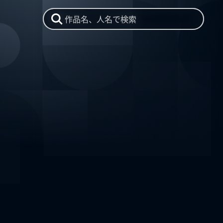
作品名、人名で検索