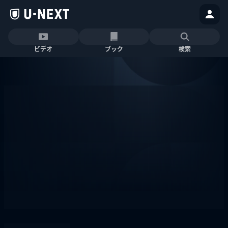
ビデオ
ブック
検索