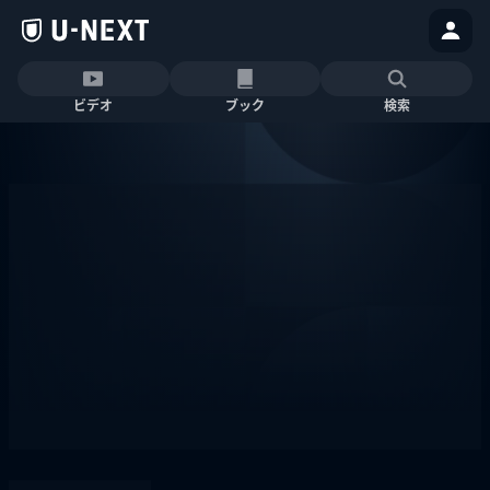
ビデオ
ブック
検索