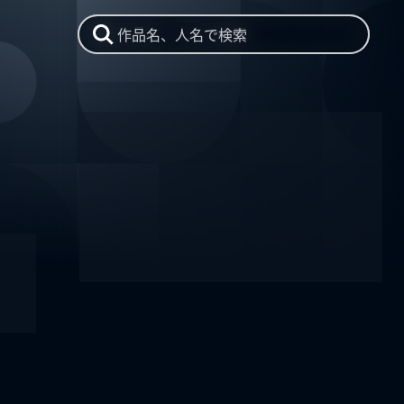
作品名、人名で検索