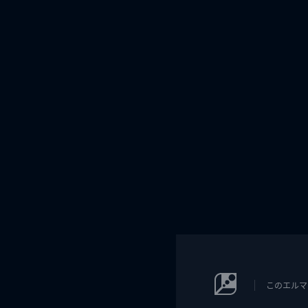
このエルマ