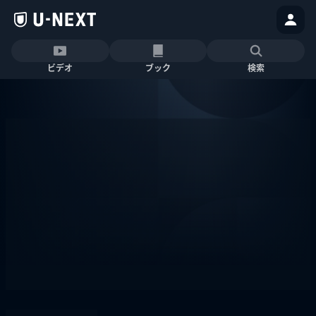
ビデオ
ブック
検索