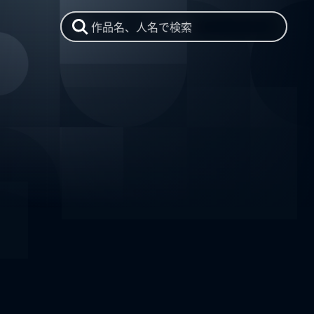
作品名、人名で検索