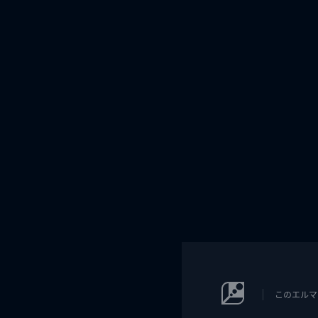
このエルマ