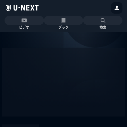
ビデオ
ブック
検索