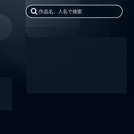
作品名、人名で検索