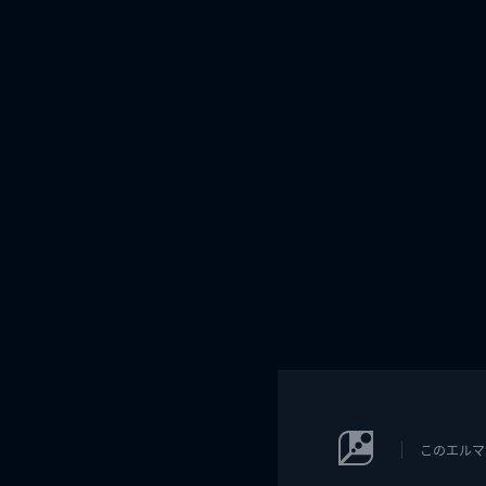
このエルマ