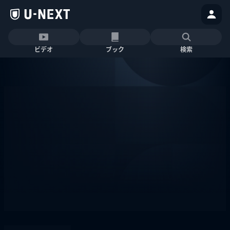
ビデオ
ブック
検索