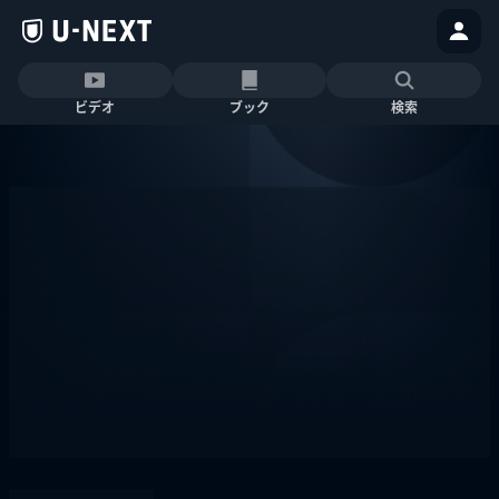
ビデオ
ブック
検索