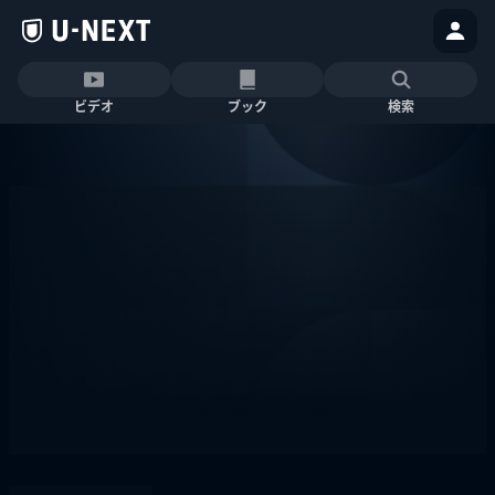
ビデオ
ブック
検索