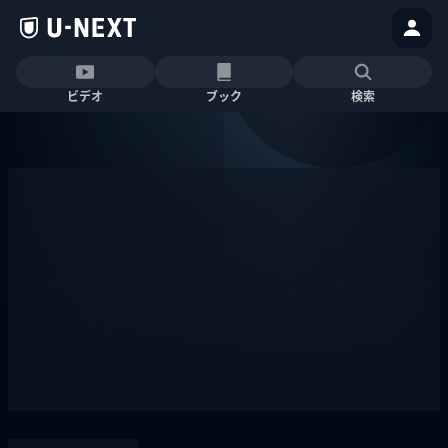
ビデオ
ブック
検索