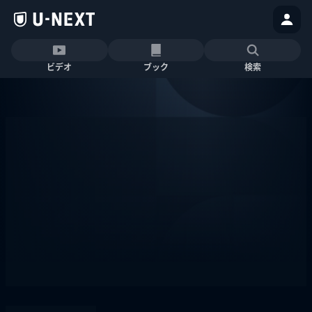
ビデオ
ブック
検索