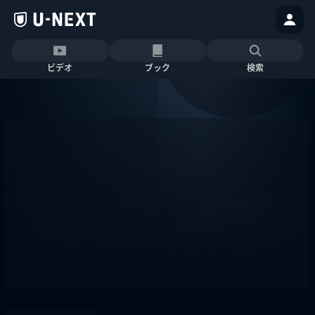
ビデオ
ブック
検索