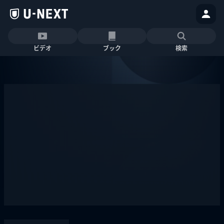
ビデオ
ブック
検索