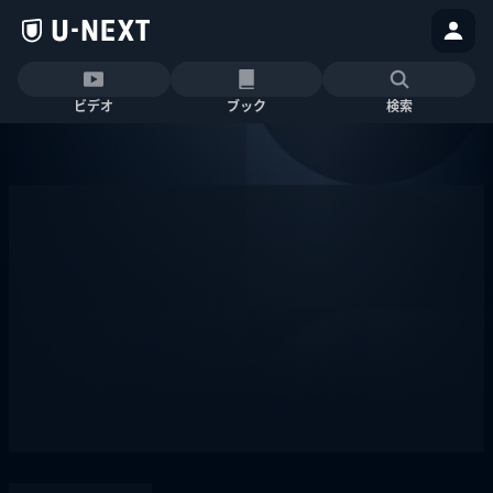
ビデオ
ブック
検索