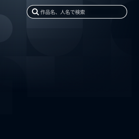
作品名、人名で検索