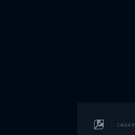
このエルマ