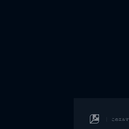
このエルマ