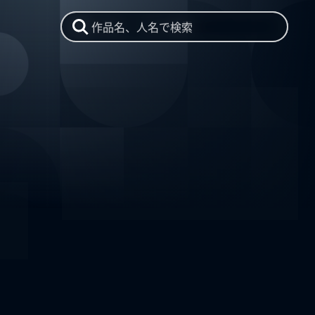
作品名、人名で検索