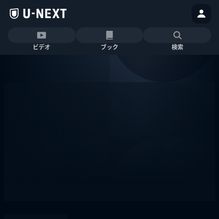
ビデオ
ブック
検索