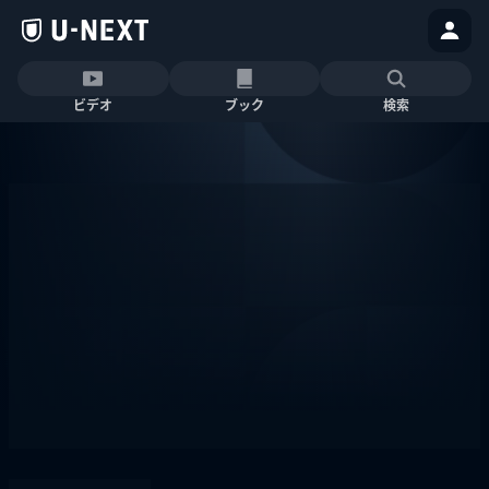
ビデオ
ブック
検索