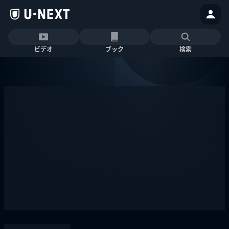
ビデオ
ブック
検索