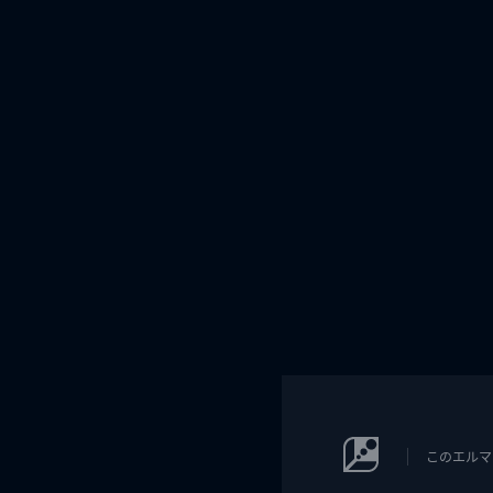
このエルマ