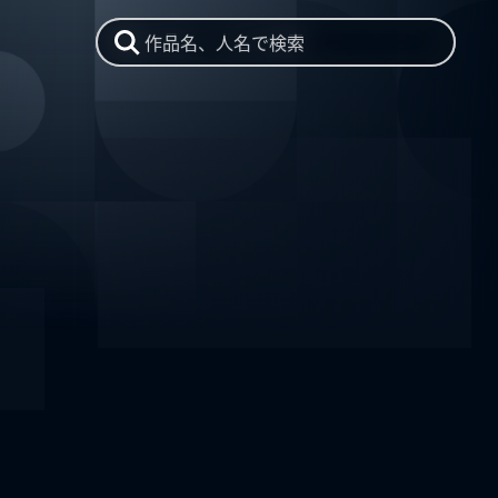
作品名、人名で検索