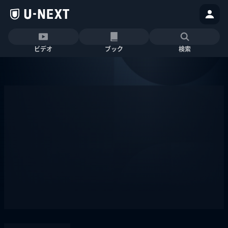
ビデオ
ブック
検索