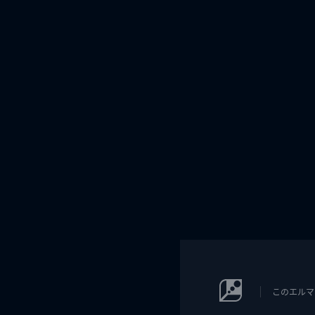
このエルマ