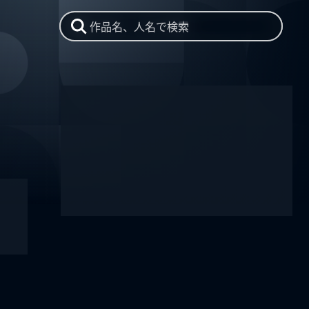
作品名、人名で検索