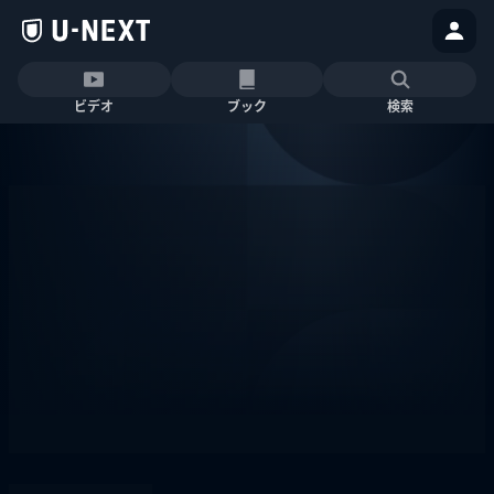
ビデオ
ブック
検索