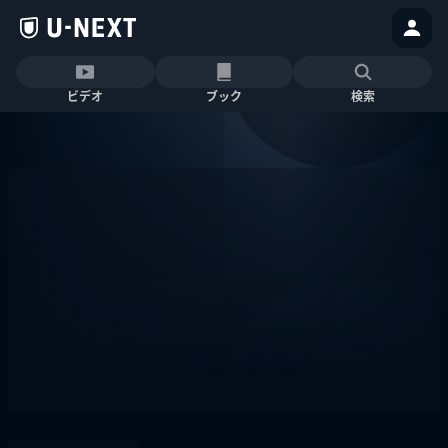
ビデオ
ブック
検索