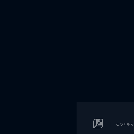
このエルマ