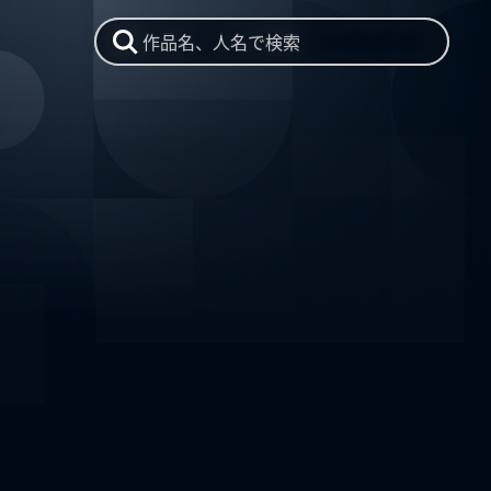
作品名、人名で検索