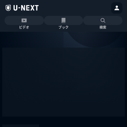
ビデオ
ブック
検索