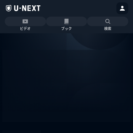
ビデオ
ブック
検索